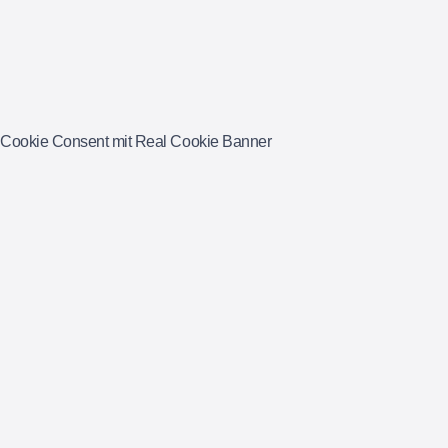
Cookie Consent mit Real Cookie Banner